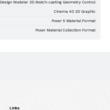
 Design Modeler 3D Match-casting Geometry Control
Cinema 4D 3D Graphic
Poser 5 Material Format
Poser Material Collection Format
Links