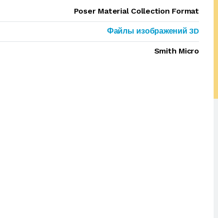
Poser Material Collection Format
Файлы изображений 3D
Smith Micro