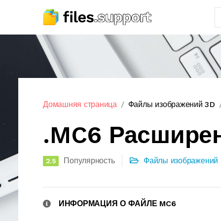
Домашняя страница
Файлы изображений 3D
.MC6 Расшире
Популярность
Файлы изображений
2.5
ИНФОРМАЦИЯ О ФАЙЛЕ MC6