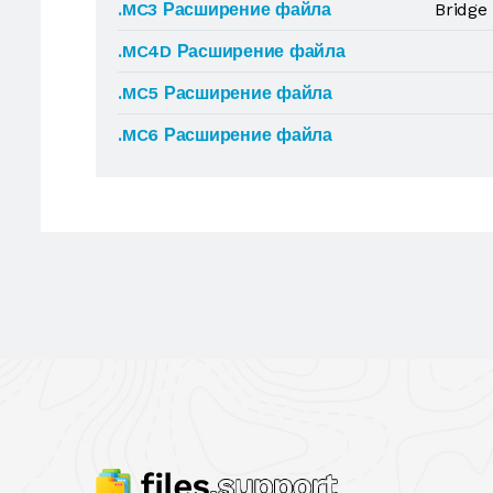
.MC3 Расширение файла
Bridge
.MC4D Расширение файла
.MC5 Расширение файла
.MC6 Расширение файла