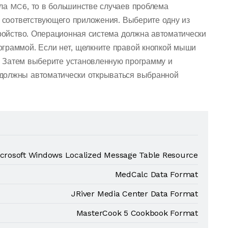
ла MC6, то в большинстве случаев проблема
о соответствующего приложения. Выберите одну из
тройство. Операционная система должна автоматически
граммой. Если нет, щелкните правой кнопкой мыши
 Затем выберите установленную программу и
должны автоматически открываться выбранной
crosoft Windows Localized Message Table Resource
MedCalc Data Format
JRiver Media Center Data Format
MasterCook 5 Cookbook Format