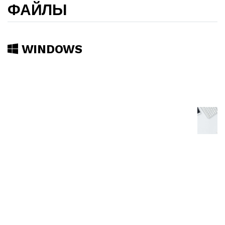
ФАЙЛЫ
WINDOWS