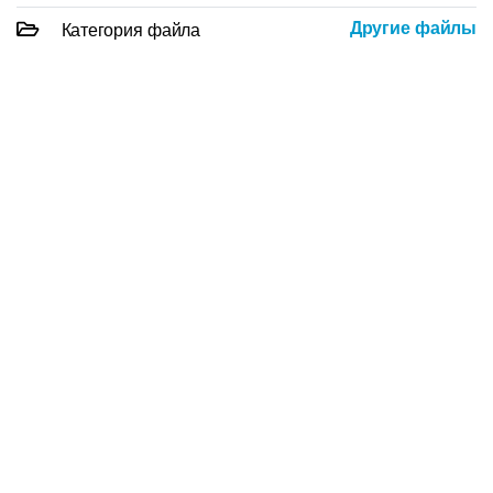
Другие файлы
Категория файла