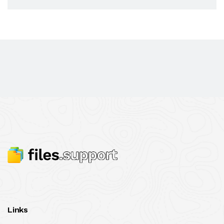
Links