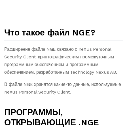
Что такое файл NGE?
Расширение файла NGE связано с neXus Personal
Security Client, криптографическим промежуточным
программным обеспечением и программным
обеспечением, разработанным Technology Nexus AB.
В файле NGE хранятся какие-то данные, используемые
neXus Personal Security Client.
ПРОГРАММЫ,
ОТКРЫВАЮЩИЕ .NGE