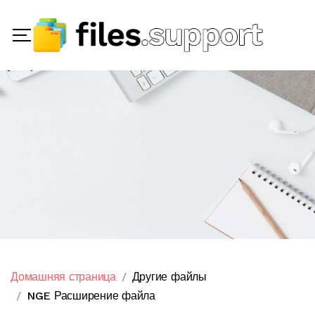
Домашняя страница
Другие файлы
NGE Расширение файла