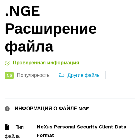
.NGE
Расширение
файла
Проверенная информация
Популярность
Другие файлы
1.5
ИНФОРМАЦИЯ О ФАЙЛЕ NGE
NeXus Personal Security Client Data
Тип
Format
файла