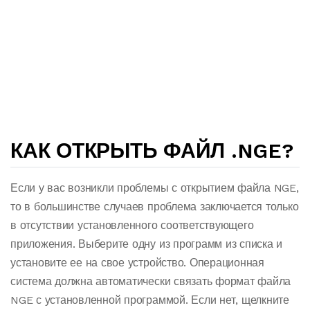
КАК ОТКРЫТЬ ФАЙЛ .NGE?
Если у вас возникли проблемы с открытием файла NGE,
то в большинстве случаев проблема заключается только
в отсутствии установленного соответствующего
приложения. Выберите одну из программ из списка и
установите ее на свое устройство. Операционная
система должна автоматически связать формат файла
NGE с установленной программой. Если нет, щелкните