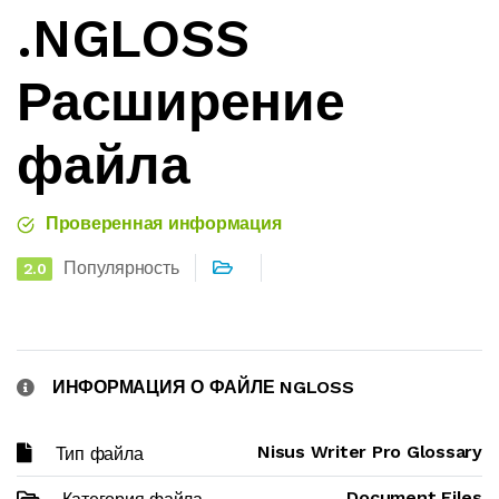
.NGLOSS
Расширение
файла
Проверенная информация
Популярность
2.0
ИНФОРМАЦИЯ О ФАЙЛЕ NGLOSS
Nisus Writer Pro Glossary
Тип файла
Document Files