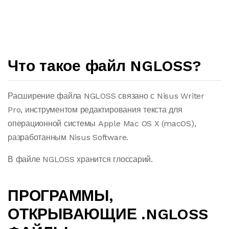
Что такое файл NGLOSS?
Расширение файла NGLOSS связано с Nisus Writer
Pro, инструментом редактирования текста для
операционной системы Apple Mac OS X (macOS),
разработанным Nisus Software.
В файле NGLOSS хранится глоссарий.
ПРОГРАММЫ,
ОТКРЫВАЮЩИЕ .NGLOSS