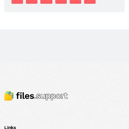
Links