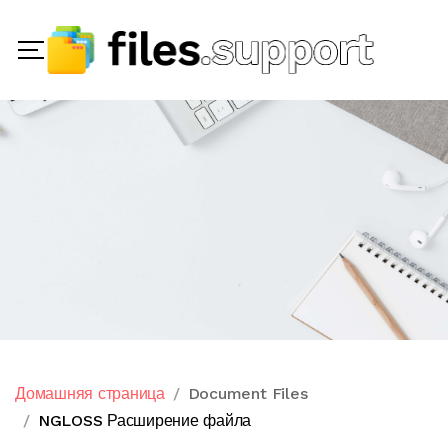
Домашняя страница
Document Files
NGLOSS Расширение файла