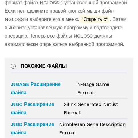
формат файла NGLOSS с установленной программой.
Если нет, щелкните правой кнопкой мыши файл
NGLOSS и выберите его в меню.
"Открыть с"
. Затем
выберите установленную программу и подтвердите
операцию. Теперь все файлы NGLOSS должны
автоматически открываться выбранной программой.
ПОХОЖИЕ ФАЙЛЫ
.NGAGE Расширение
N-Gage Game
файла
Format
.NGC Расширение
Xilinx Generated Netlist
файла
Format
.NGD Расширение
NimbleGen Gene Description
файла
Format