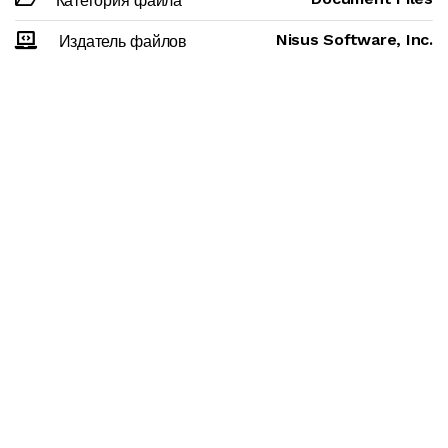
Категория файла
Nisus Software, Inc.
Издатель файлов