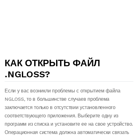
КАК ОТКРЫТЬ ФАЙЛ
.NGLOSS?
Если у вас возникли проблемы с открытием файла
NGLOSS, то в большинстве случаев проблема
заключается только в отсутствии установленного
соответствующего приложения. Выберите одну из
программ из списка и установите ее на свое устройство.
Операционная система должна автоматически связать