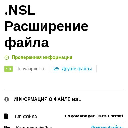
.NSL
Расширение
файла
Проверенная информация
Популярность
Другие файлы
1.0
ИНФОРМАЦИЯ О ФАЙЛЕ NSL
LogoManager Data Format
Тип файла
Другие файлы