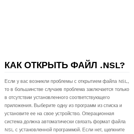
КАК ОТКРЫТЬ ФАЙЛ .NSL?
Если у вас возникли проблемы с открытием файла NSL,
то в большинстве случаев проблема заключается только
в отсутствии установленного соответствующего
приложения. Выберите одну из программ из списка и
установите ее на свое устройство. Операционная
система должна автоматически связать формат файла
NSL с установленной программой. Если нет, щелкните