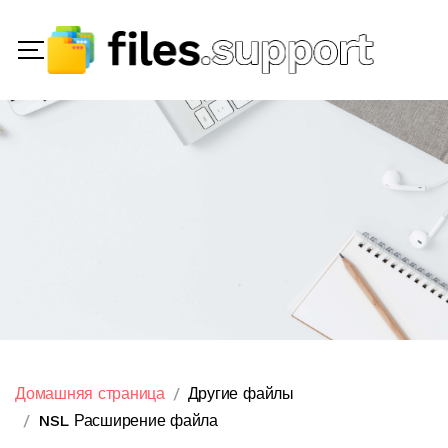
Домашняя страница
Другие файлы
NSL Расширение файла