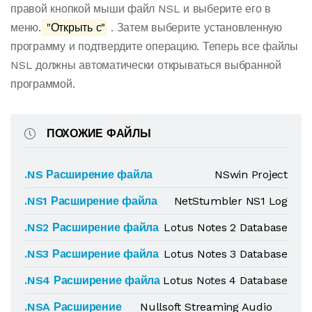
правой кнопкой мыши файл NSL и выберите его в
меню.
"Открыть с"
. Затем выберите установленную
программу и подтвердите операцию. Теперь все файлы
NSL должны автоматически открываться выбранной
программой.
ПОХОЖИЕ ФАЙЛЫ
.NS Расширение файла
NSwin Project
.NS1 Расширение файла
NetStumbler NS1 Log
.NS2 Расширение файла
Lotus Notes 2 Database
.NS3 Расширение файла
Lotus Notes 3 Database
.NS4 Расширение файла
Lotus Notes 4 Database
.NSA Расширение
Nullsoft Streaming Audio