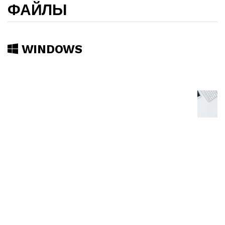
ФАЙЛЫ
WINDOWS