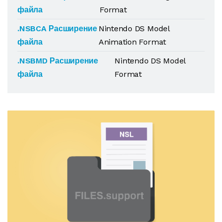
файла
Format
.NSBCA Расширение
Nintendo DS Model
файла
Animation Format
.NSBMD Расширение
Nintendo DS Model
файла
Format