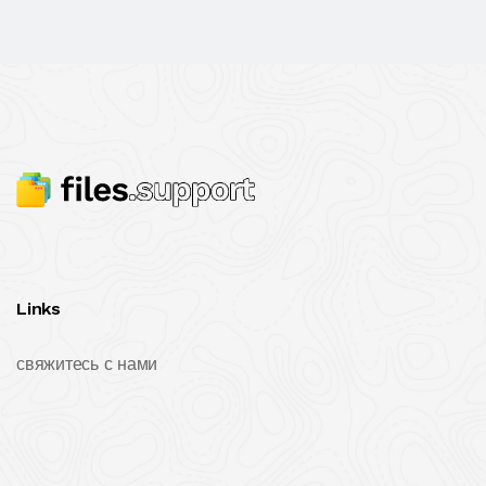
Links
свяжитесь с нами