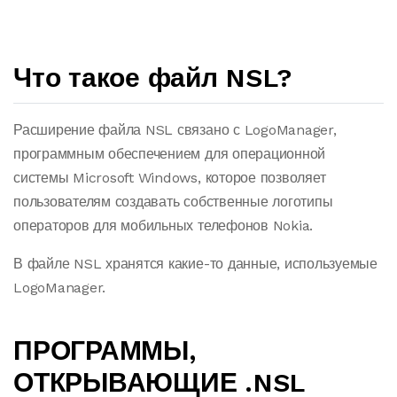
Что такое файл NSL?
Расширение файла NSL связано с LogoManager,
программным обеспечением для операционной
системы Microsoft Windows, которое позволяет
пользователям создавать собственные логотипы
операторов для мобильных телефонов Nokia.
В файле NSL хранятся какие-то данные, используемые
LogoManager.
ПРОГРАММЫ,
ОТКРЫВАЮЩИЕ .NSL