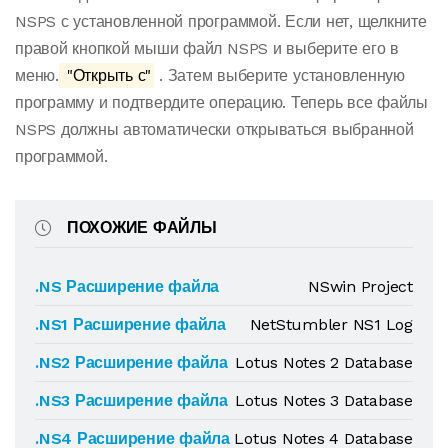
NSPS с установленной программой. Если нет, щелкните
правой кнопкой мыши файл NSPS и выберите его в
меню.
"Открыть с"
. Затем выберите установленную
программу и подтвердите операцию. Теперь все файлы
NSPS должны автоматически открываться выбранной
программой.
ПОХОЖИЕ ФАЙЛЫ
.NS Расширение файла
NSwin Project
.NS1 Расширение файла
NetStumbler NS1 Log
.NS2 Расширение файла
Lotus Notes 2 Database
.NS3 Расширение файла
Lotus Notes 3 Database
.NS4 Расширение файла
Lotus Notes 4 Database