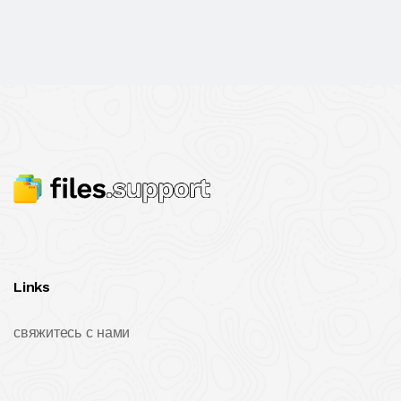
Links
свяжитесь с нами