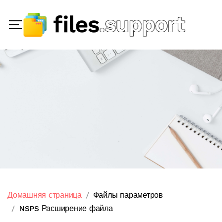
Домашняя страница
Файлы параметров
NSPS Расширение файла