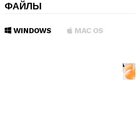
ФАЙЛЫ
WINDOWS
MAC OS