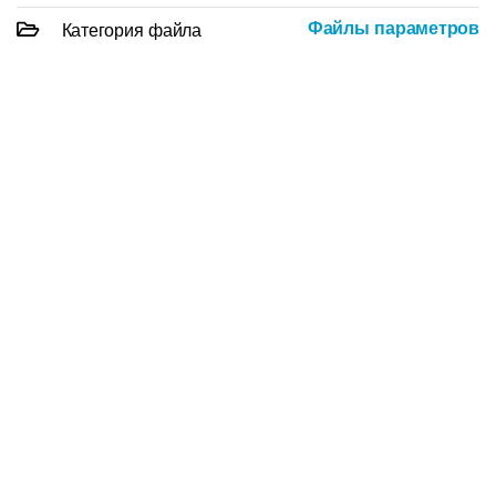
Файлы параметров
Категория файла