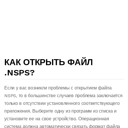
КАК ОТКРЫТЬ ФАЙЛ
.NSPS?
Если у вас возникли проблемы с открытием файла
NSPS, то в большинстве случаев проблема заключается
только в отсутствии установленного соответствующего
приложения. Выберите одну из программ из списка и
установите ее на свое устройство. Операционная
система должна автоматически связать формат файла