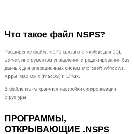
Что такое файл NSPS?
Расширение файла NSPS связано с Navicat для SQL
Server, инструментом управления и редактирования баз
данных для операционных систем Microsoft Windows,
Apple Mac OS X (macOS) и Linux.
В файле NSPS хранятся настройки синхронизации
структуры.
ПРОГРАММЫ,
ОТКРЫВАЮЩИЕ .NSPS