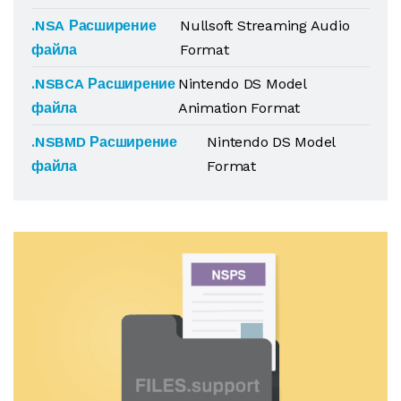
.NSA Расширение
Nullsoft Streaming Audio
файла
Format
.NSBCA Расширение
Nintendo DS Model
файла
Animation Format
.NSBMD Расширение
Nintendo DS Model
файла
Format