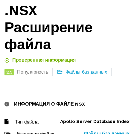
.NSX
Расширение
файла
Проверенная информация
Популярность
Файлы баз данных
2.5
ИНФОРМАЦИЯ О ФАЙЛЕ NSX
Apollo Server Database Index
Тип файла
Файлы баз данных