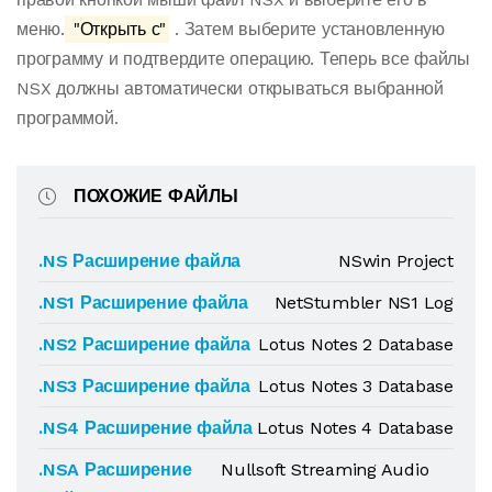
меню.
"Открыть с"
. Затем выберите установленную
программу и подтвердите операцию. Теперь все файлы
NSX должны автоматически открываться выбранной
программой.
ПОХОЖИЕ ФАЙЛЫ
.NS Расширение файла
NSwin Project
.NS1 Расширение файла
NetStumbler NS1 Log
.NS2 Расширение файла
Lotus Notes 2 Database
.NS3 Расширение файла
Lotus Notes 3 Database
.NS4 Расширение файла
Lotus Notes 4 Database
.NSA Расширение
Nullsoft Streaming Audio