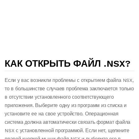
КАК ОТКРЫТЬ ФАЙЛ .NSX?
Если у вас возникли проблемы с открытием файла NSX,
то в большинстве случаев проблема заключается только
в отсутствии установленного соответствующего
приложения. Выберите одну из программ из списка и
установите ее на свое устройство. Операционная
система должна автоматически связать формат файла
NSX с установленной программой. Если нет, щелкните
правой кнопкой мыши файл NSX и выберите его в