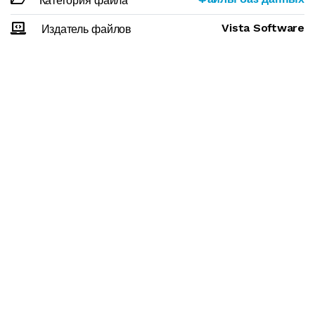
Категория файла
Vista Software
Издатель файлов