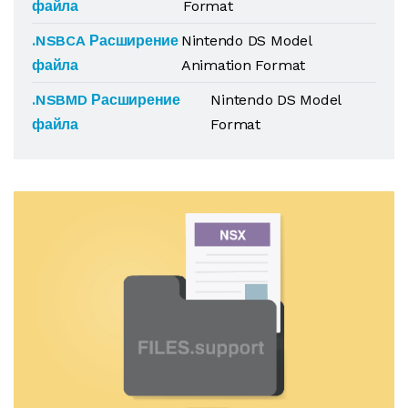
файла
Format
.NSBCA Расширение
Nintendo DS Model
файла
Animation Format
.NSBMD Расширение
Nintendo DS Model
файла
Format