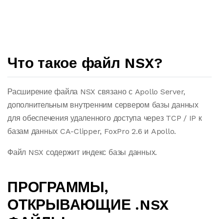
Что такое файл NSX?
Расширение файла NSX связано с Apollo Server,
дополнительным внутренним сервером базы данных
для обеспечения удаленного доступа через TCP / IP к
базам данных CA-Clipper, FoxPro 2.6 и Apollo.
Файл NSX содержит индекс базы данных.
ПРОГРАММЫ,
ОТКРЫВАЮЩИЕ .NSX