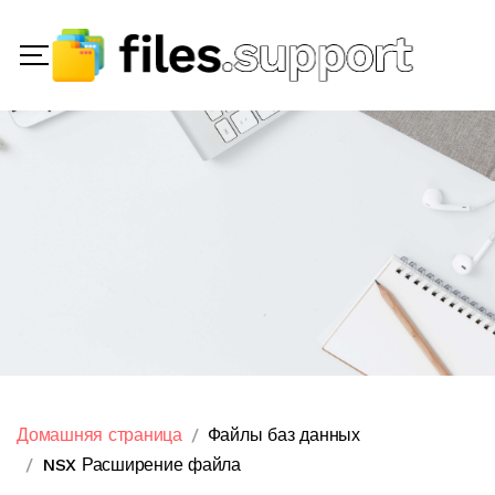
Домашняя страница
Файлы баз данных
NSX Расширение файла