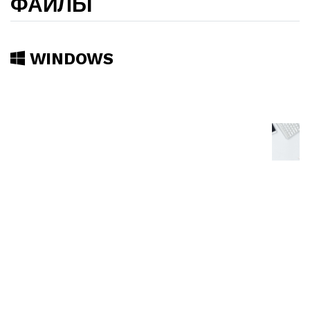
ФАЙЛЫ
WINDOWS