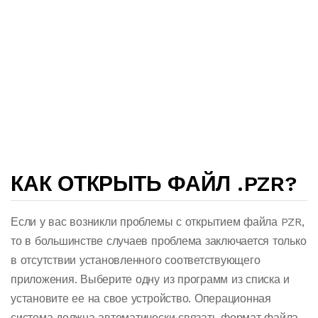
КАК ОТКРЫТЬ ФАЙЛ .PZR?
Если у вас возникли проблемы с открытием файла PZR,
то в большинстве случаев проблема заключается только
в отсутствии установленного соответствующего
приложения. Выберите одну из программ из списка и
установите ее на свое устройство. Операционная
система должна автоматически связать формат файла