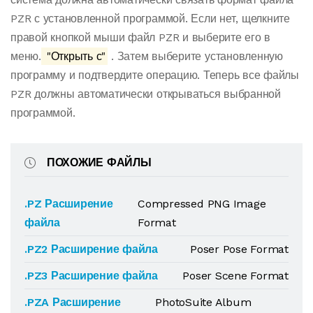
PZR с установленной программой. Если нет, щелкните
правой кнопкой мыши файл PZR и выберите его в
меню.
"Открыть с"
. Затем выберите установленную
программу и подтвердите операцию. Теперь все файлы
PZR должны автоматически открываться выбранной
программой.
ПОХОЖИЕ ФАЙЛЫ
.PZ Расширение
Compressed PNG Image
файла
Format
.PZ2 Расширение файла
Poser Pose Format
.PZ3 Расширение файла
Poser Scene Format
.PZA Расширение
PhotoSuite Album