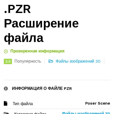
.PZR
Расширение
файла
Проверенная информация
Популярность
Файлы изображений 3D
2.0
ИНФОРМАЦИЯ О ФАЙЛЕ PZR
Poser Scene
Тип файла
Файлы изображений 3D