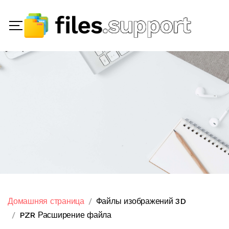
Домашняя страница
Файлы изображений 3D
PZR Расширение файла