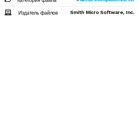
Категория файла
Smith Micro Software, Inc.
Издатель файлов