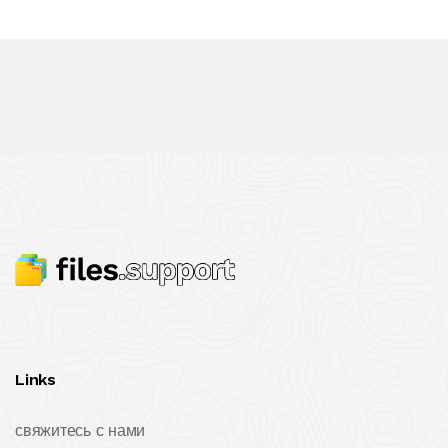
Links
свяжитесь с нами