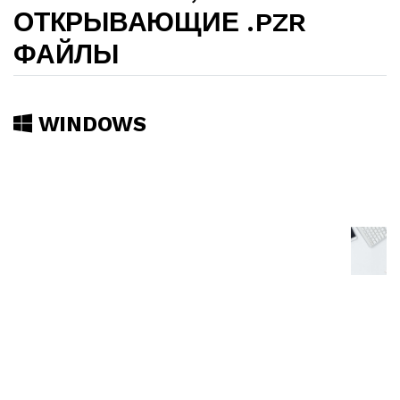
ОТКРЫВАЮЩИЕ .PZR
ФАЙЛЫ
WINDOWS