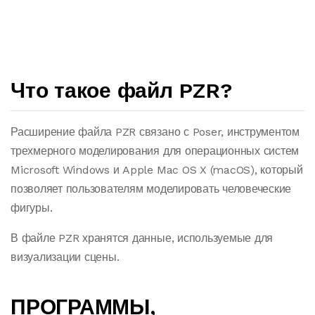
Что такое файл PZR?
Расширение файла PZR связано с Poser, инструментом
трехмерного моделирования для операционных систем
Microsoft Windows и Apple Mac OS X (macOS), который
позволяет пользователям моделировать человеческие
фигуры.
В файле PZR хранятся данные, используемые для
визуализации сцены.
ПРОГРАММЫ,