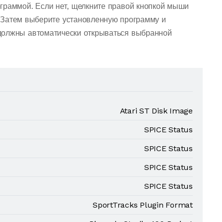
граммой. Если нет, щелкните правой кнопкой мыши
 Затем выберите установленную программу и
должны автоматически открываться выбранной
Atari ST Disk Image
SPICE Status
SPICE Status
SPICE Status
SPICE Status
SportTracks Plugin Format