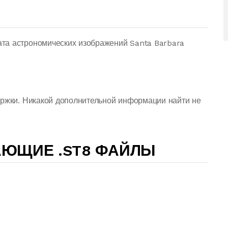
та астрономических изображений Santa Barbara
ержки. Никакой дополнительной информации найти не
АЮЩИЕ .ST8 ФАЙЛЫ