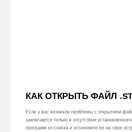
КАК ОТКРЫТЬ ФАЙЛ .S
Если у вас возникли проблемы с открытием фай
заключается только в отсутствии установленног
программ из списка и установите ее на свое ус