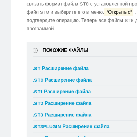
связать формат файла ST8 с установленной про
файл ST8 и выберите его в меню.
"Открыть с"
.
подтвердите операцию. Теперь все файлы ST8 
программой.
ПОХОЖИЕ ФАЙЛЫ
.ST Расширение файла
.ST0 Расширение файла
.ST1 Расширение файла
.ST2 Расширение файла
.ST3 Расширение файла
.ST3PLUGIN Расширение файла