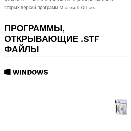
старых версий программ Microsoft Office.
ПРОГРАММЫ,
ОТКРЫВАЮЩИЕ .STF
ФАЙЛЫ
WINDOWS