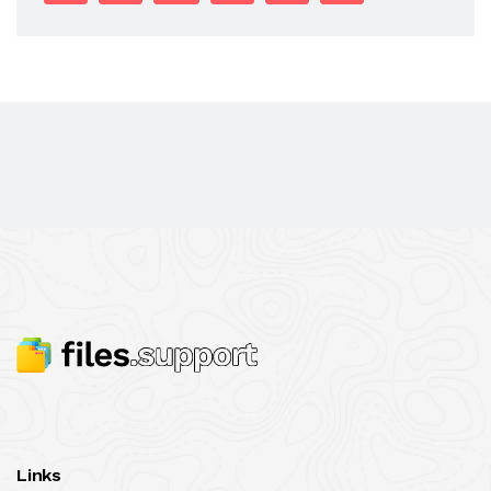
Links