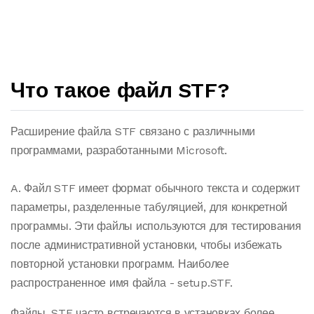
Что такое файл STF?
Расширение файла STF связано с различными
программами, разработанными Microsoft.
A. Файл STF имеет формат обычного текста и содержит
параметры, разделенные табуляцией, для конкретной
программы. Эти файлы используются для тестирования
после административной установки, чтобы избежать
повторной установки программ. Наиболее
распространенное имя файла - setup.STF.
Файлы .STF часто встречаются в установках более