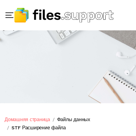
Домашняя страница
Файлы данных
STF Расширение файла