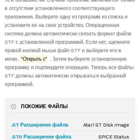
в отсутствии установленного соответствующего
приложения. Выберите одну из программ из списка и
установите ее на свое устройство. Операционная
система должна автоматически связать формат файла
STF с установленной программой. Если нет, щелкните
правой кнопкой мыши файл STF и выберите его в
меню.
"Открыть с"
. Затем выберите установленную
программу и подтвердите операцию. Теперь все файлы
STF должны автоматически открываться выбранной
программой.
ПОХОЖИЕ ФАЙЛЫ
.ST Расширение файла
Atari ST Disk Image
.ST0 Расширение файла
SPICE Status