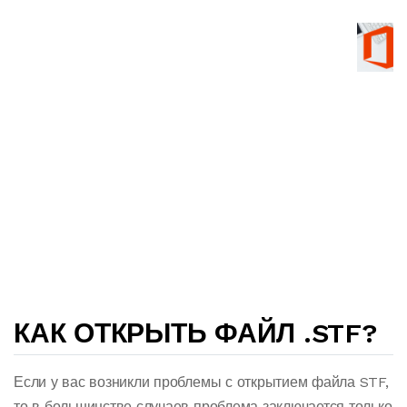
КАК ОТКРЫТЬ ФАЙЛ .STF?
Если у вас возникли проблемы с открытием файла STF,
то в большинстве случаев проблема заключается только