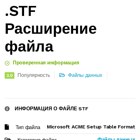
.STF
Расширение
файла
Проверенная информация
Популярность
Файлы данных
3.0
ИНФОРМАЦИЯ О ФАЙЛЕ STF
Microsoft ACME Setup Table Format
Тип файла
Файлы данных