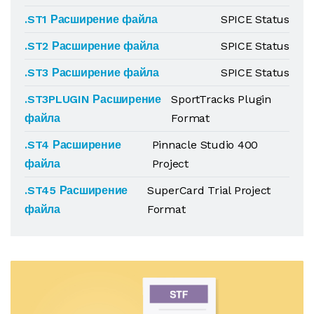
.ST1 Расширение файла
SPICE Status
.ST2 Расширение файла
SPICE Status
.ST3 Расширение файла
SPICE Status
.ST3PLUGIN Расширение
SportTracks Plugin
файла
Format
.ST4 Расширение
Pinnacle Studio 400
файла
Project
.ST45 Расширение
SuperCard Trial Project
файла
Format