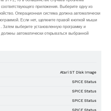
о соответствующего приложения. Выберите одну из
тройство. Операционная система должна автоматически
ограммой. Если нет, щелкните правой кнопкой мыши
. Затем выберите установленную программу и
 должны автоматически открываться выбранной
Atari ST Disk Image
SPICE Status
SPICE Status
SPICE Status
SPICE Status