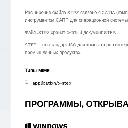
Расширение файла STPZ связано с CATIA (комп
инструментом САПР для операционной системы 
Файл .STPZ хранит сжатый документ STEP.
STEP - это стандарт ISO для компьютерно инте
промышленных продуктах.
Типы MIME
application/x-step
ПРОГРАММЫ, ОТКРЫВ
WINDOWS