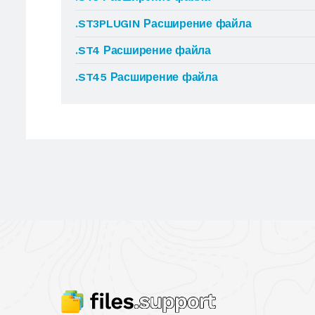
.ST3PLUGIN Расширение файла
.ST4 Расширение файла
.ST45 Расширение файла