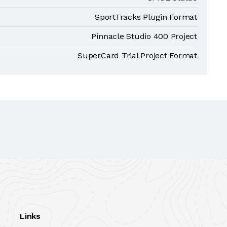
SportTracks Plugin Format
Pinnacle Studio 400 Project
SuperCard Trial Project Format
Links