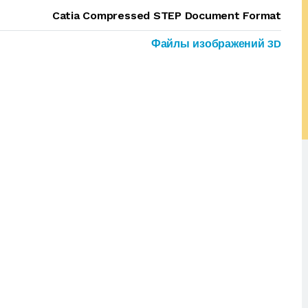
Catia Compressed STEP Document Format
Файлы изображений 3D