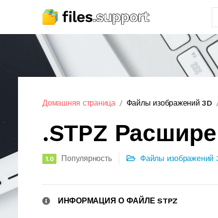
Домашняя страница
Файлы изображений 3D
.STPZ Расшир
Популярность
Файлы изображений 
1.0
ИНФОРМАЦИЯ О ФАЙЛЕ STPZ