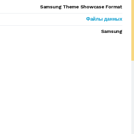
Samsung Theme Showcase Format
Файлы данных
Samsung