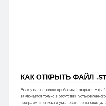
КАК ОТКРЫТЬ ФАЙЛ .S
Если у вас возникли проблемы с открытием фай
заключается только в отсутствии установленног
программ из списка и установите ее на свое ус