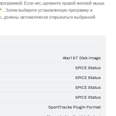
программой. Если нет, щелкните правой кнопкой мыши
"
. Затем выберите установленную программу и
L должны автоматически открываться выбранной
Atari ST Disk Image
SPICE Status
SPICE Status
SPICE Status
SPICE Status
SportTracks Plugin Format