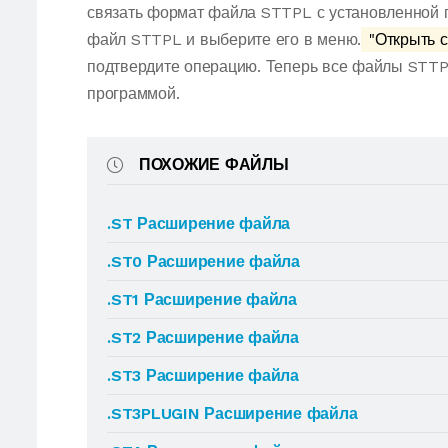
связать формат файла STTPL с установленной 
файл STTPL и выберите его в меню.
"Открыть с
подтвердите операцию. Теперь все файлы STTP
программой.
ПОХОЖИЕ ФАЙЛЫ
.ST Расширение файла
.ST0 Расширение файла
.ST1 Расширение файла
.ST2 Расширение файла
.ST3 Расширение файла
.ST3PLUGIN Расширение файла