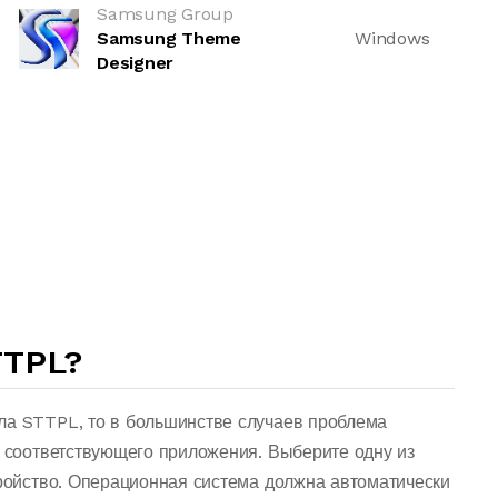
Samsung Group
Samsung Theme
Windows
Designer
TTPL?
ла STTPL, то в большинстве случаев проблема
о соответствующего приложения. Выберите одну из
тройство. Операционная система должна автоматически