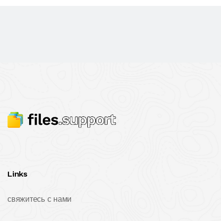
Links
свяжитесь с нами