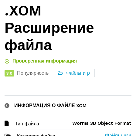
.XOM
Расширение
файла
Проверенная информация
Популярность
Файлы игр
3.0
ИНФОРМАЦИЯ О ФАЙЛЕ XOM
Worms 3D Object Format
Тип файла
Файлы игр