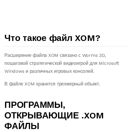
Что такое файл XOM?
Расширение файла XOM связано с Worms 3D,
пошаговой стратегической видеоигрой для Microsoft
Windows и различных игровых консолей.
В файле XOM хранится трехмерный объект.
ПРОГРАММЫ,
ОТКРЫВАЮЩИЕ .XOM
ФАЙЛЫ