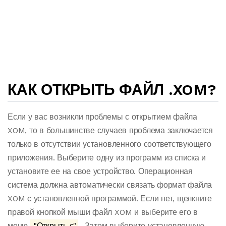
КАК ОТКРЫТЬ ФАЙЛ .XOM?
Если у вас возникли проблемы с открытием файла
XOM, то в большинстве случаев проблема заключается
только в отсутствии установленного соответствующего
приложения. Выберите одну из программ из списка и
установите ее на свое устройство. Операционная
система должна автоматически связать формат файла
XOM с установленной программой. Если нет, щелкните
правой кнопкой мыши файл XOM и выберите его в
меню.
"Открыть с"
. Затем выберите установленную