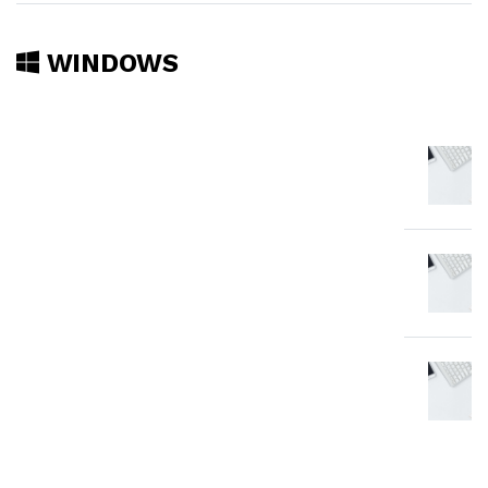
WINDOWS