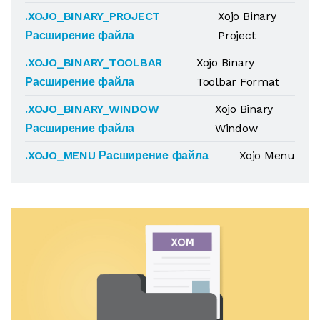
.XOJO_BINARY_PROJECT
Xojo Binary
Расширение файла
Project
.XOJO_BINARY_TOOLBAR
Xojo Binary
Расширение файла
Toolbar Format
.XOJO_BINARY_WINDOW
Xojo Binary
Расширение файла
Window
.XOJO_MENU Расширение файла
Xojo Menu