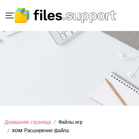
Домашняя страница
Файлы игр
XOM Расширение файла