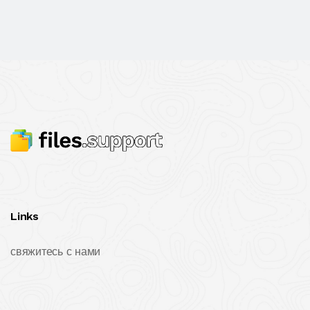
Links
свяжитесь с нами