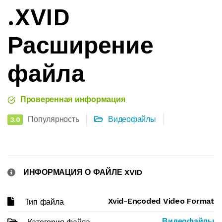
.XVID
Расширение
файла
Проверенная информация
Популярность
Видеофайлы
3.0
ИНФОРМАЦИЯ О ФАЙЛЕ XVID
Xvid-Encoded Video Format
Тип файла
Видеофайлы