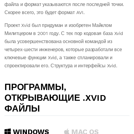
файла и формат указываются после последней точки.
Скорее всего, это будет формат AVI.
Проект Xvid был придуман и изобретен Майклом
Милитцером в 2001 году. С тех пор кодовая база Xvid
была усовершенствована основной командой из
четырех-шести инженеров, которые разработали все
ключевые функции Xvid, а также спланировали и
спроектировали его. Структура и интерфейсы Xvid.
ПРОГРАММЫ,
ОТКРЫВАЮЩИЕ .XVID
ФАЙЛЫ
WINDOWS
MAC OS