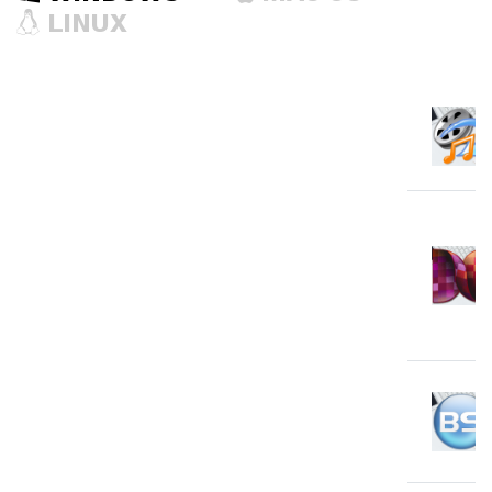
LINUX