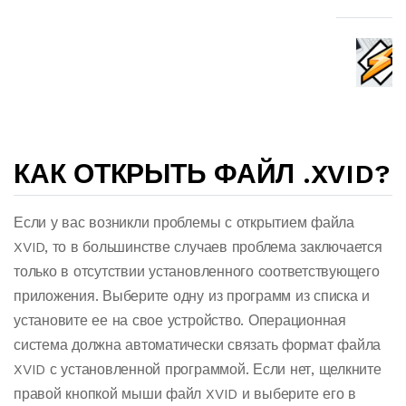
КАК ОТКРЫТЬ ФАЙЛ .XVID?
Если у вас возникли проблемы с открытием файла
XVID, то в большинстве случаев проблема заключается
только в отсутствии установленного соответствующего
приложения. Выберите одну из программ из списка и
установите ее на свое устройство. Операционная
система должна автоматически связать формат файла
XVID с установленной программой. Если нет, щелкните
правой кнопкой мыши файл XVID и выберите его в