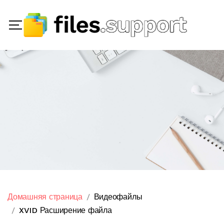
Домашняя страница
Видеофайлы
XVID Расширение файла