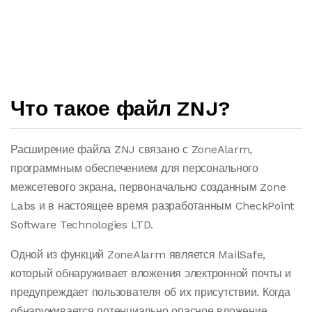
Что такое файл ZNJ?
Расширение файла ZNJ связано с ZoneAlarm,
программным обеспечением для персонального
межсетевого экрана, первоначально созданным Zone
Labs и в настоящее время разработанным CheckPoint
Software Technologies LTD.
Одной из функций ZoneAlarm является MailSafe,
который обнаруживает вложения электронной почты и
предупреждает пользователя об их присутствии. Когда
обнаруживается потенциально опасное вложение,