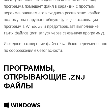
программа помещает файл в карантин с простым
переименованием его исходного расширения файла,
поэтому она нарушает общую функцию ассоциации
программ в Windows и предотвращает выполнение
таких файлов (или запуск через связанную программу).
Исходное расширение файла ZNJ было переименовано
по соображениям безопасности.
ПРОГРАММЫ,
ОТКРЫВАЮЩИЕ .ZNJ
ФАЙЛЫ
WINDOWS