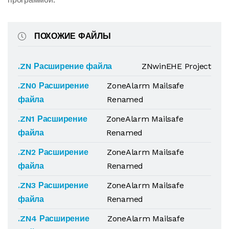
ПОХОЖИЕ ФАЙЛЫ
.ZN Расширение файла
ZNwinEHE Project
.ZN0 Расширение
ZoneAlarm Mailsafe
файла
Renamed
.ZN1 Расширение
ZoneAlarm Mailsafe
файла
Renamed
.ZN2 Расширение
ZoneAlarm Mailsafe
файла
Renamed
.ZN3 Расширение
ZoneAlarm Mailsafe
файла
Renamed
.ZN4 Расширение
ZoneAlarm Mailsafe