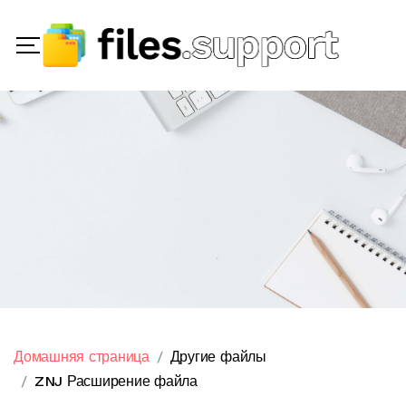
Домашняя страница
Другие файлы
ZNJ Расширение файла