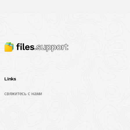
Links
свяжитесь с нами