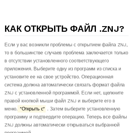
КАК ОТКРЫТЬ ФАЙЛ .ZNJ?
Если у вас возникли проблемы с открытием файла ZNJ,
то в большинстве случаев проблема заключается только
в отсутствии установленного соответствующего
приложения. Выберите одну из программ из списка и
установите ее на свое устройство. Операционная
система должна автоматически связать формат файла
ZNJ с установленной программой. Если нет, щелкните
правой кнопкой мыши файл ZNJ и выберите его в
меню.
"Открыть с"
. Затем выберите установленную
программу и подтвердите операцию. Теперь все файлы
ZNJ должны автоматически открываться выбранной
программой.