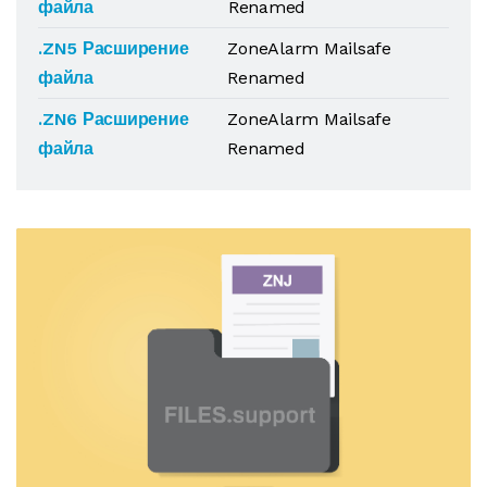
файла
Renamed
.ZN5 Расширение
ZoneAlarm Mailsafe
файла
Renamed
.ZN6 Расширение
ZoneAlarm Mailsafe
файла
Renamed