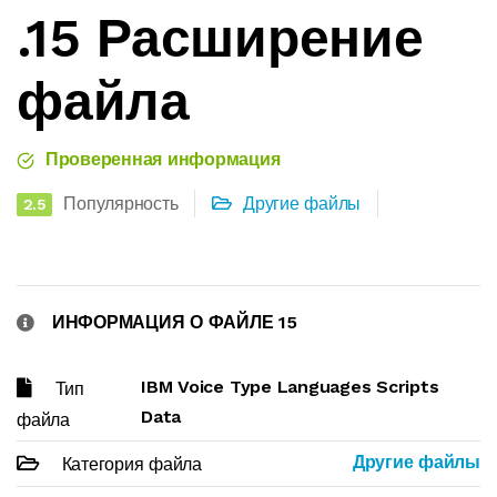
.15 Расширение
файла
Проверенная информация
Популярность
Другие файлы
2.5
ИНФОРМАЦИЯ О ФАЙЛЕ 15
IBM Voice Type Languages Scripts
Тип
Data
файла
Другие файлы
Категория файла