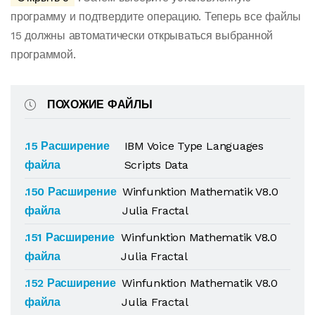
программу и подтвердите операцию. Теперь все файлы
15 должны автоматически открываться выбранной
программой.
ПОХОЖИЕ ФАЙЛЫ
.15 Расширение
IBM Voice Type Languages
файла
Scripts Data
.150 Расширение
Winfunktion Mathematik V8.0
файла
Julia Fractal
.151 Расширение
Winfunktion Mathematik V8.0
файла
Julia Fractal
.152 Расширение
Winfunktion Mathematik V8.0
файла
Julia Fractal