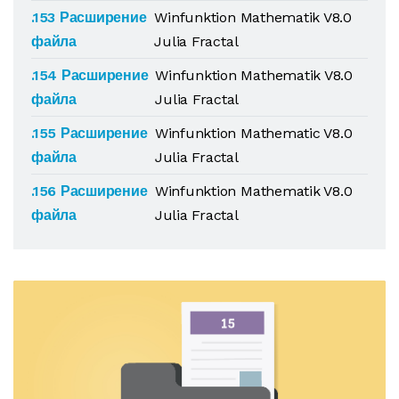
.153 Расширение
Winfunktion Mathematik V8.0
файла
Julia Fractal
.154 Расширение
Winfunktion Mathematik V8.0
файла
Julia Fractal
.155 Расширение
Winfunktion Mathematic V8.0
файла
Julia Fractal
.156 Расширение
Winfunktion Mathematik V8.0
файла
Julia Fractal