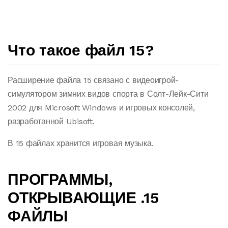
Что такое файл 15?
Расширение файла 15 связано с видеоигрой-
симулятором зимних видов спорта в Солт-Лейк-Сити
2002 для Microsoft Windows и игровых консолей,
разработанной Ubisoft.
В 15 файлах хранится игровая музыка.
ПРОГРАММЫ,
ОТКРЫВАЮЩИЕ .15
ФАЙЛЫ