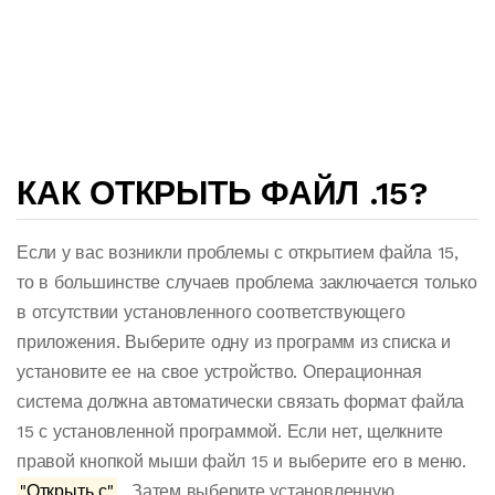
КАК ОТКРЫТЬ ФАЙЛ .15?
Если у вас возникли проблемы с открытием файла 15,
то в большинстве случаев проблема заключается только
в отсутствии установленного соответствующего
приложения. Выберите одну из программ из списка и
установите ее на свое устройство. Операционная
система должна автоматически связать формат файла
15 с установленной программой. Если нет, щелкните
правой кнопкой мыши файл 15 и выберите его в меню.
"Открыть с"
. Затем выберите установленную