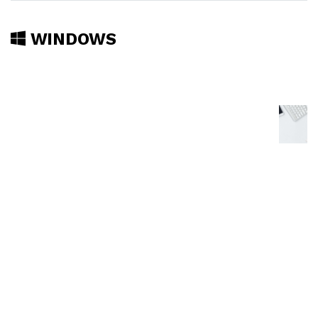
WINDOWS