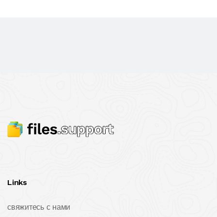
Links
свяжитесь с нами