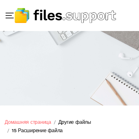
Домашняя страница
Другие файлы
15 Расширение файла