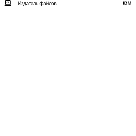
IBM
Издатель файлов