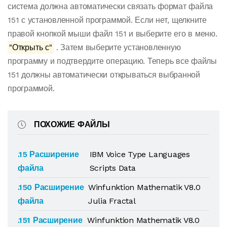
система должна автоматически связать формат файла
151 с установленной программой. Если нет, щелкните
правой кнопкой мыши файл 151 и выберите его в меню.
"Открыть с"
. Затем выберите установленную
программу и подтвердите операцию. Теперь все файлы
151 должны автоматически открываться выбранной
программой.
ПОХОЖИЕ ФАЙЛЫ
.15 Расширение
IBM Voice Type Languages
файла
Scripts Data
.150 Расширение
Winfunktion Mathematik V8.0
файла
Julia Fractal
.151 Расширение
Winfunktion Mathematik V8.0