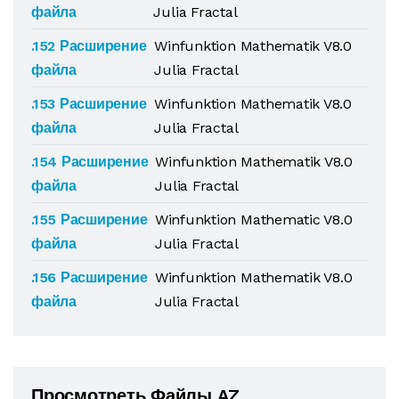
файла
Julia Fractal
.152 Расширение
Winfunktion Mathematik V8.0
файла
Julia Fractal
.153 Расширение
Winfunktion Mathematik V8.0
файла
Julia Fractal
.154 Расширение
Winfunktion Mathematik V8.0
файла
Julia Fractal
.155 Расширение
Winfunktion Mathematic V8.0
файла
Julia Fractal
.156 Расширение
Winfunktion Mathematik V8.0
файла
Julia Fractal
Просмотреть Файлы AZ