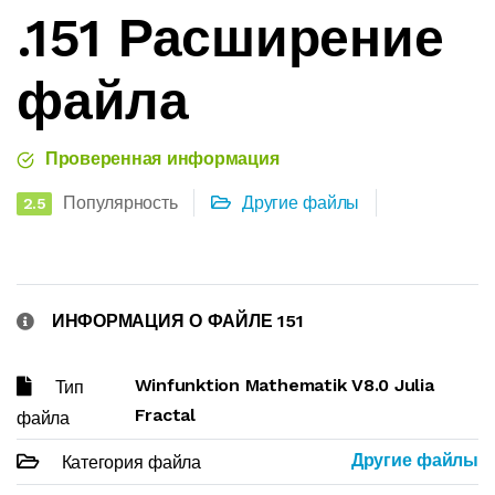
.151 Расширение
файла
Проверенная информация
Популярность
Другие файлы
2.5
ИНФОРМАЦИЯ О ФАЙЛЕ 151
Winfunktion Mathematik V8.0 Julia
Тип
Fractal
файла
Другие файлы
Категория файла