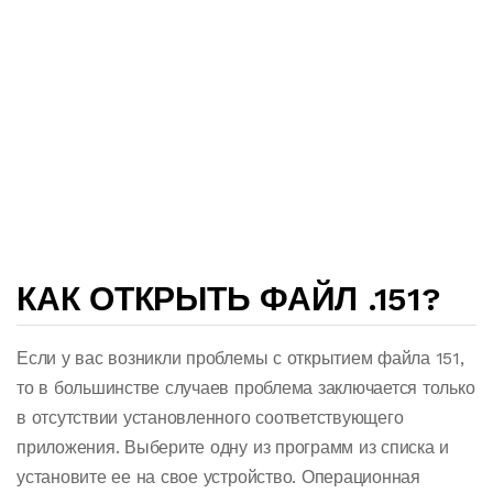
КАК ОТКРЫТЬ ФАЙЛ .151?
Если у вас возникли проблемы с открытием файла 151,
то в большинстве случаев проблема заключается только
в отсутствии установленного соответствующего
приложения. Выберите одну из программ из списка и
установите ее на свое устройство. Операционная