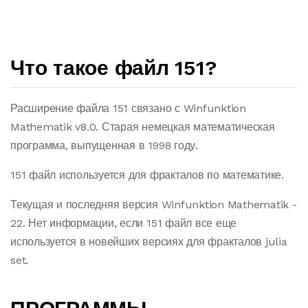
Что такое файл 151?
Расширение файла 151 связано с Winfunktion
Mathematik v8.0. Старая немецкая математическая
программа, выпущенная в 1998 году.
151 файл используется для фракталов по математике.
Текущая и последняя версия Winfunktion Mathematik -
22. Нет информации, если 151 файл все еще
используется в новейших версиях для фракталов julia
set.