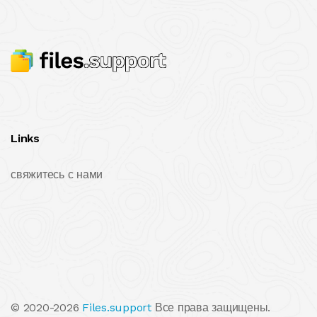
Links
свяжитесь с нами
© 2020-2026
Files.support
Все права защищены.