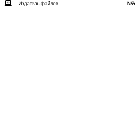
N/A
Издатель файлов