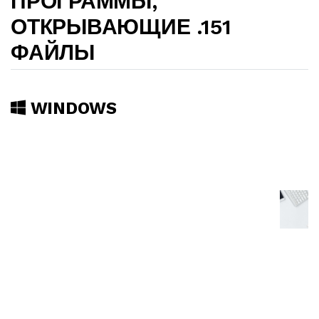
ПРОГРАММЫ,
ОТКРЫВАЮЩИЕ .151
ФАЙЛЫ
WINDOWS