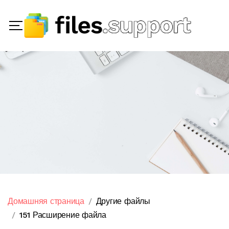
Домашняя страница
Другие файлы
151 Расширение файла