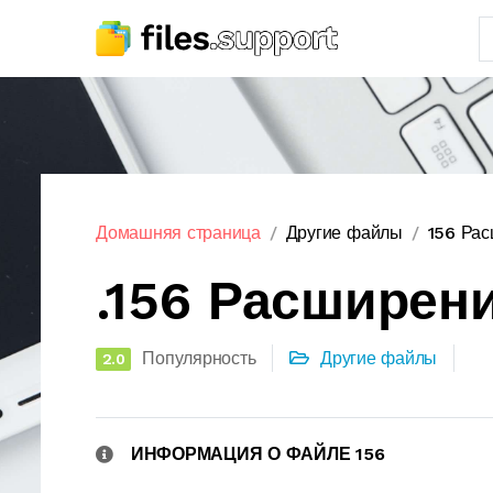
Домашняя страница
Другие файлы
156 Ра
.156 Расширен
Популярность
Другие файлы
2.0
ИНФОРМАЦИЯ О ФАЙЛЕ 156