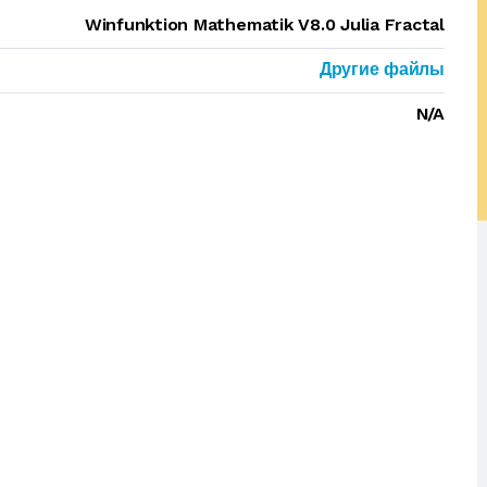
Winfunktion Mathematik V8.0 Julia Fractal
Другие файлы
N/A