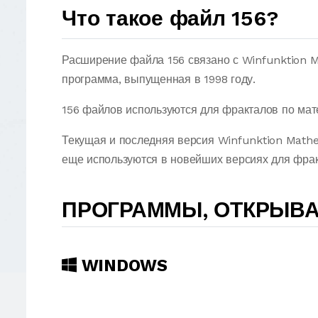
Что такое файл 156?
Расширение файла 156 связано с Winfunktion M
программа, выпущенная в 1998 году.
156 файлов используются для фракталов по мат
Текущая и последняя версия Winfunktion Mathe
еще используются в новейших версиях для фракт
ПРОГРАММЫ, ОТКРЫВА
WINDOWS