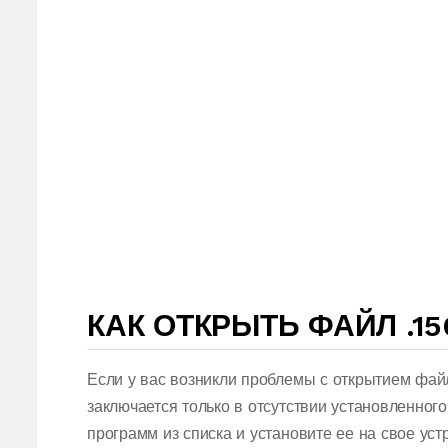
КАК ОТКРЫТЬ ФАЙЛ .15
Если у вас возникли проблемы с открытием фай
заключается только в отсутствии установленног
программ из списка и установите ее на свое ус