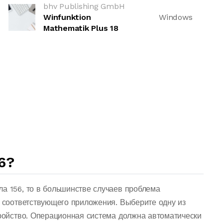
bhv Publishing GmbH
Winfunktion
Windows
Mathematik Plus 18
6?
ла 156, то в большинстве случаев проблема
о соответствующего приложения. Выберите одну из
тройство. Операционная система должна автоматически