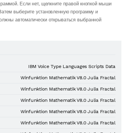
граммой. Если нет, щелкните правой кнопкой мыши
Затем выберите установленную программу и
должны автоматически открываться выбранной
IBM Voice Type Languages Scripts Data
Winfunktion Mathematik V8.0 Julia Fractal
Winfunktion Mathematik V8.0 Julia Fractal
Winfunktion Mathematik V8.0 Julia Fractal
Winfunktion Mathematik V8.0 Julia Fractal
Winfunktion Mathematik V8.0 Julia Fractal