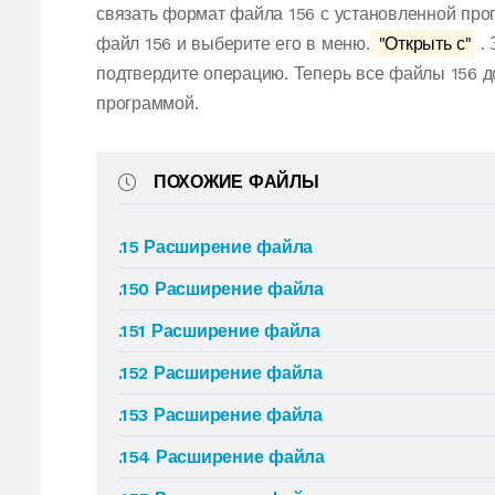
связать формат файла 156 с установленной про
файл 156 и выберите его в меню.
"Открыть с"
. 
подтвердите операцию. Теперь все файлы 156 
программой.
ПОХОЖИЕ ФАЙЛЫ
.15 Расширение файла
.150 Расширение файла
.151 Расширение файла
.152 Расширение файла
.153 Расширение файла
.154 Расширение файла