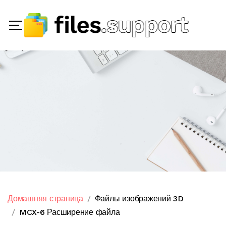
Домашняя страница
Файлы изображений 3D
MCX-6 Расширение файла