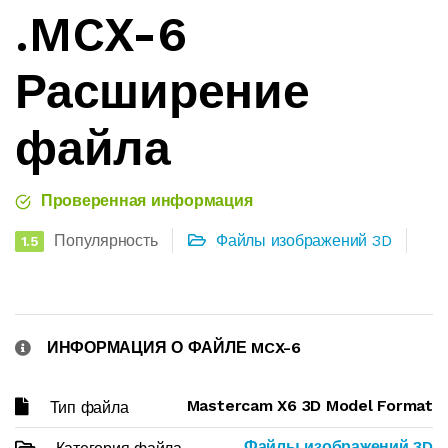
.MCX-6
Расширение
файла
Проверенная информация
Популярность
Файлы изображений 3D
1.5
ИНФОРМАЦИЯ О ФАЙЛЕ MCX-6
Mastercam X6 3D Model Format
Тип файла
Файлы изображений 3D