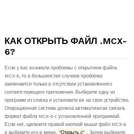
КАК ОТКРЫТЬ ФАЙЛ .MCX-
6?
Если у вас возникли проблемы с открытием файла
MCX-6, то в большинстве случаев проблема
заключается только в отсутствии установленного
соответствующего приложения. Выберите одну из
программ из списка и установите ее на свое устройство.
Операционная система должна автоматически связать
формат файла MCX-6 с установленной программой.
Если нет, щелкните правой кнопкой мыши файл MCX-6
и выберите его в меню.
"Открыть с"
. Затем выберите