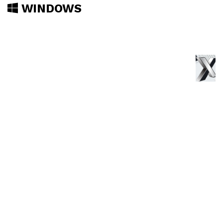
WINDOWS