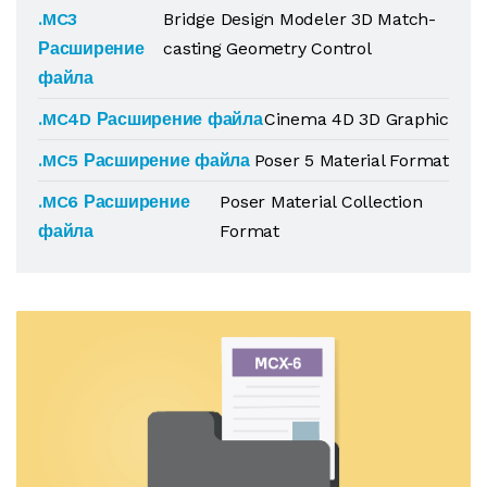
.MC3
Bridge Design Modeler 3D Match-
Расширение
casting Geometry Control
файла
.MC4D Расширение файла
Cinema 4D 3D Graphic
.MC5 Расширение файла
Poser 5 Material Format
.MC6 Расширение
Poser Material Collection
файла
Format