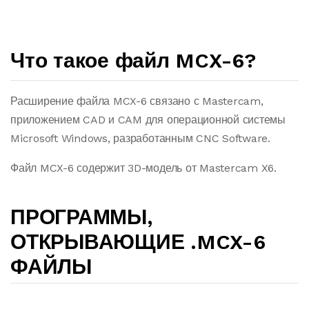
Что такое файл MCX-6?
Расширение файла MCX-6 связано с Mastercam,
приложением CAD и CAM для операционной системы
Microsoft Windows, разработанным CNC Software.
Файл MCX-6 содержит 3D-модель от Mastercam X6.
ПРОГРАММЫ,
ОТКРЫВАЮЩИЕ .MCX-6
ФАЙЛЫ