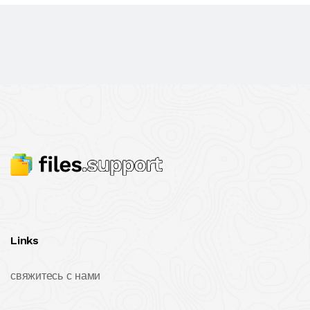
Links
свяжитесь с нами