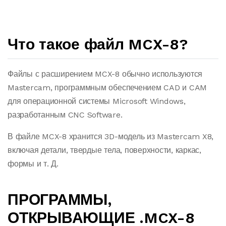
Что такое файл MCX-8?
Файлы с расширением MCX-8 обычно используются
Mastercam, программным обеспечением CAD и CAM
для операционной системы Microsoft Windows,
разработанным CNC Software.
В файле MCX-8 хранится 3D-модель из Mastercam X8,
включая детали, твердые тела, поверхности, каркас,
формы и т. Д.
ПРОГРАММЫ,
ОТКРЫВАЮЩИЕ .MCX-8