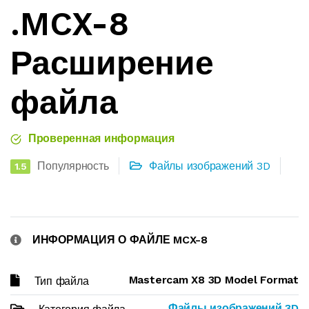
.MCX-8
Расширение
файла
Проверенная информация
Популярность
Файлы изображений 3D
1.5
ИНФОРМАЦИЯ О ФАЙЛЕ MCX-8
Mastercam X8 3D Model Format
Тип файла
Файлы изображений 3D