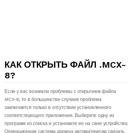
КАК ОТКРЫТЬ ФАЙЛ .MCX-
8?
Если у вас возникли проблемы с открытием файла
MCX-8, то в большинстве случаев проблема
заключается только в отсутствии установленного
соответствующего приложения. Выберите одну из
программ из списка и установите ее на свое устройство.
Операционная система должна автоматически связать