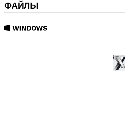
ФАЙЛЫ
WINDOWS