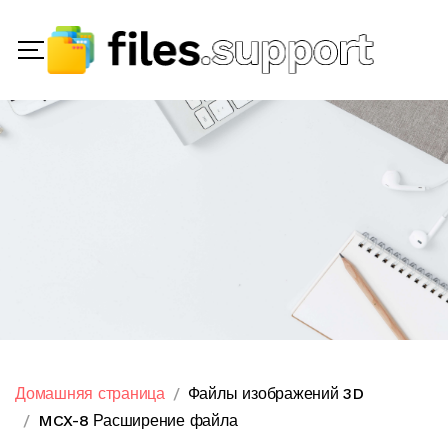
Домашняя страница
Файлы изображений 3D
MCX-8 Расширение файла