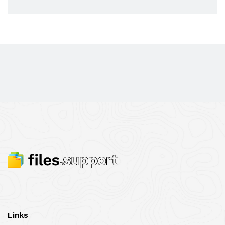
Links